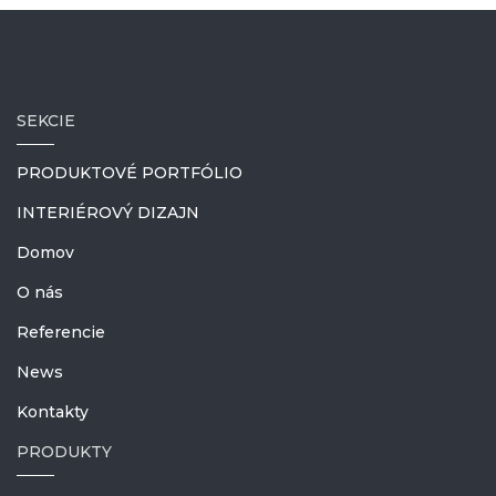
SEKCIE
PRODUKTOVÉ PORTFÓLIO
INTERIÉROVÝ DIZAJN
Domov
O nás
Referencie
News
Kontakty
PRODUKTY