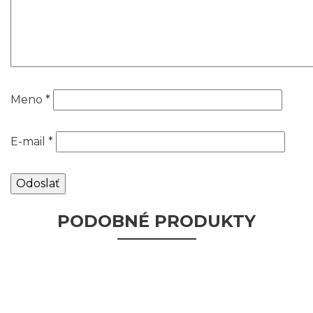
Meno
*
E-mail
*
PODOBNÉ PRODUKTY