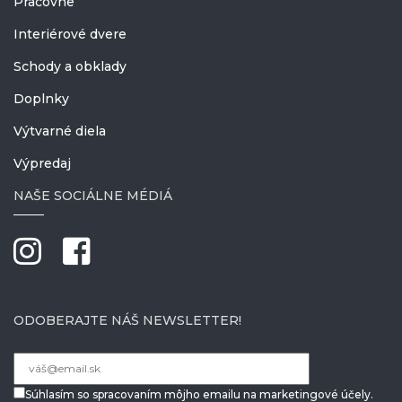
Pracovne
Interiérové dvere
Schody a obklady
Doplnky
Výtvarné diela
Výpredaj
NAŠE SOCIÁLNE MÉDIÁ
ODOBERAJTE NÁŠ NEWSLETTER!
Súhlasím so spracovaním môjho emailu na marketingové účely.