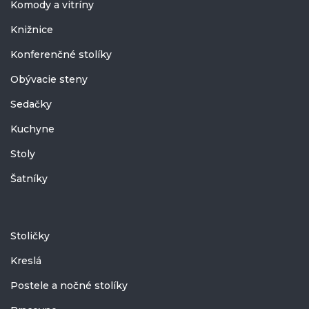
Komody a vitríny
Knižnice
Konferenčné stolíky
Obývacie steny
Sedačky
Kuchyne
Stoly
Šatníky
Stoličky
Kreslá
Postele a nočné stolíky