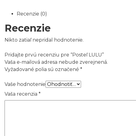
Recenzie (0)
Recenzie
Nikto zatiaľ nepridal hodnotenie.
Pridajte prvú recenziu pre “Posteľ LULU”
Vaša e-mailová adresa nebude zverejnená.
Vyžadované polia sú označené
*
Vaše hodnotenie
Vaša recenzia
*