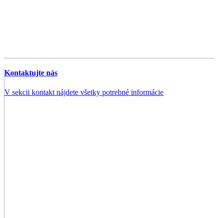
Kontaktujte nás
V sekcii kontakt nájdete všetky potrebné informácie