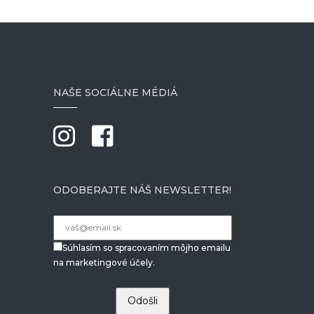
NAŠE SOCIÁLNE MÉDIÁ
ODOBERAJTE NÁŠ NEWSLETTER!
Súhlasím so spracovaním môjho emailu
na marketingové účely.