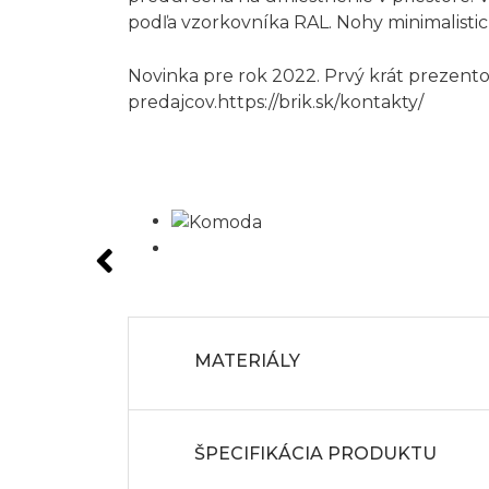
podľa vzorkovníka RAL. Nohy minimalistick
Novinka pre rok 2022. Prvý krát prezen
predajcov.
https://brik.sk/kontakty/
MATERIÁLY
ŠPECIFIKÁCIA PRODUKTU