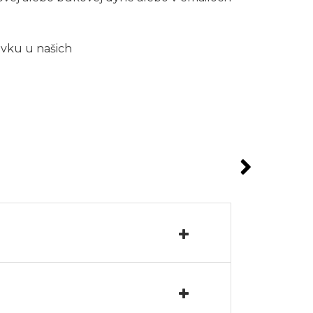
ávku u našich