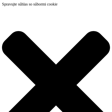
Spravujte súhlas so súbormi cookie