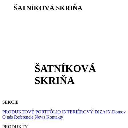
ŠATNÍKOVÁ SKRIŇA
ŠATNÍKOVÁ
SKRIŇA
SEKCIE
PRODUKTOVÉ PORTFÓLIO
INTERIÉROVÝ DIZAJN
Domov
O nás
Referencie
News
Kontakty
PRODUKTY